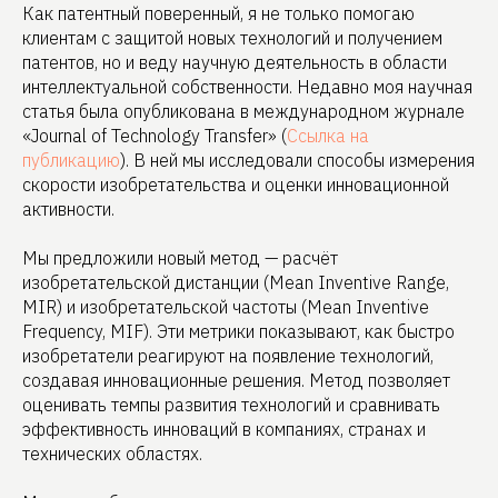
Как патентный поверенный, я не только помогаю
клиентам с защитой новых технологий и получением
патентов, но и веду научную деятельность в области
интеллектуальной собственности. Недавно моя научная
статья была опубликована в международном журнале
«Journal of Technology Transfer» (
Ссылка на
публикацию
). В ней мы исследовали способы измерения
скорости изобретательства и оценки инновационной
активности.
Мы предложили новый метод — расчёт
изобретательской дистанции (Mean Inventive Range,
MIR) и изобретательской частоты (Mean Inventive
Frequency, MIF). Эти метрики показывают, как быстро
изобретатели реагируют на появление технологий,
создавая инновационные решения. Метод позволяет
оценивать темпы развития технологий и сравнивать
эффективность инноваций в компаниях, странах и
технических областях.