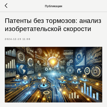
Публикации
Патенты без тормозов: анализ
изобретательской скорости
2024-12-19 11:08