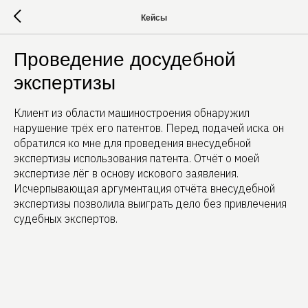
Кейсы
Проведение досудебной
экспертизы
Клиент из области машиностроения обнаружил
нарушение трёх его патентов. Перед подачей иска он
обратился ко мне для проведения внесудебной
экспертизы использования патента. Отчёт о моей
экспертизе лёг в основу искового заявления.
Исчерпывающая аргументация отчёта внесудебной
экспертизы позволила выиграть дело без привлечения
судебных экспертов.